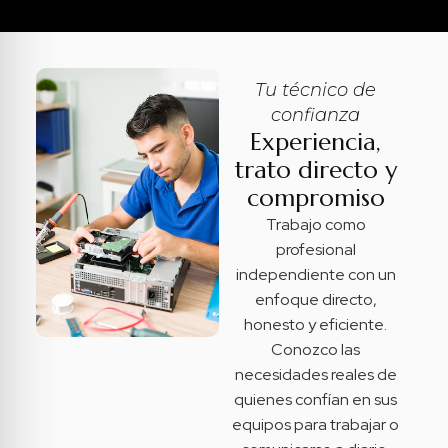
Tu técnico de
confianza
Experiencia,
trato directo y
compromiso
Trabajo como
profesional
independiente con un
enfoque directo,
honesto y eficiente.
Conozco las
necesidades reales de
quienes confían en sus
equipos para trabajar o