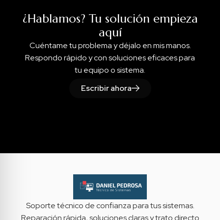
¿Hablamos? Tu solución empieza
aquí
Cuéntame tu problema y déjalo en mis manos.
Respondo rápido y con soluciones eficaces para
tu equipo o sistema.
Escribir ahora
Soporte técnico de confianza para tus sistemas.
Reparación rápida, soluciones claras y trato directo