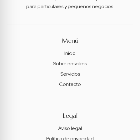
para particulares y pequeños negocios.
Menú
Inicio
Sobre nosotros
Servicios
Contacto
Legal
Aviso legal
Política de privacidad