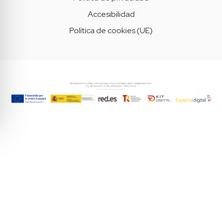
Accesibilidad
Política de cookies (UE)